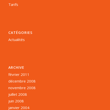
Tarifs
CATÉGORIES
Actualités
ARCHIVE
février 2011
décembre 2008
novembre 2008
juillet 2008
juin 2008
janvier 2004