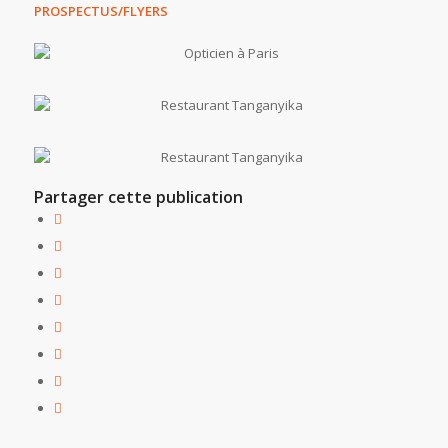
PROSPECTUS/FLYERS
Partager cette publication