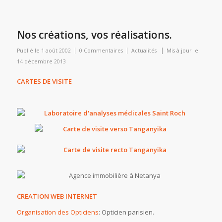
Nos créations, vos réalisations.
|
|
|
Publié le
1 août 2002
0 Commentaires
Actualités
Mis à jour le
14 décembre 2013
CARTES DE VISITE
CREATION WEB INTERNET
Organisation des Opticiens
: Opticien parisien.