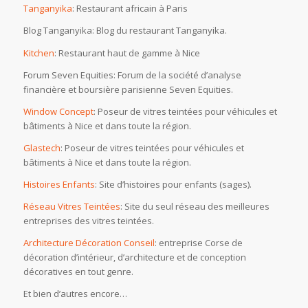
Tanganyika
: Restaurant africain à Paris
Blog Tanganyika: Blog du restaurant Tanganyika.
Kitchen
: Restaurant haut de gamme à Nice
Forum Seven Equities: Forum de la société d’analyse
financière et boursière parisienne Seven Equities.
Window Concept
: Poseur de vitres teintées pour véhicules et
bâtiments à Nice et dans toute la région.
Glastech
: Poseur de vitres teintées pour véhicules et
bâtiments à Nice et dans toute la région.
Histoires Enfants
: Site d’histoires pour enfants (sages).
Réseau Vitres Teintées
: Site du seul réseau des meilleures
entreprises des vitres teintées.
Architecture Décoration Conseil
: entreprise Corse de
décoration d’intérieur, d’architecture et de conception
décoratives en tout genre.
Et bien d’autres encore…