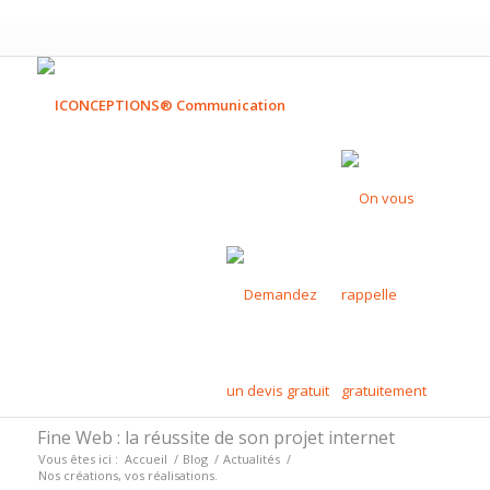
Fine Web : la réussite de son projet internet
Vous êtes ici :
Accueil
/
Blog
/
Actualités
/
Nos créations, vos réalisations.