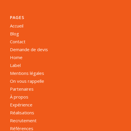
PAGES
Accueil
Blog
Contact
Demande de devis
Home
Label
Mentions légales
On vous rappelle
Partenaires
À propos
Expérience
Réalisations
Recrutement
Références